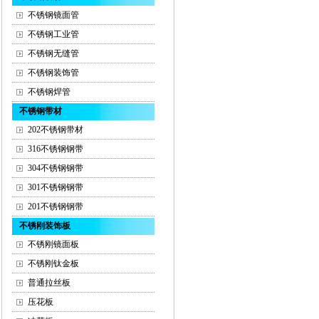
不锈钢镜面管
不锈钢工业管
不锈钢无缝管
不锈钢装饰管
不锈钢焊管
不锈钢带材
202不锈钢带材
316不锈钢钢带
304不锈钢钢带
301不锈钢钢带
201不锈钢钢带
不锈刚装饰板
不锈刚镜面板
不锈刚钛金板
普通拉丝板
压花板