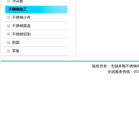
冲花板
不锈钢加工
不锈钢小件
不锈钢圆盘
不锈钢切割
割圆
零板
版权所有：无锡本顺不锈钢有限
全国服务热线：0510-8