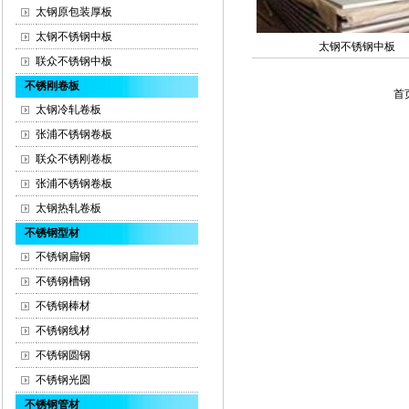
太钢原包装厚板
太钢不锈钢中板
太钢不锈钢中板
联众不锈钢中板
不锈刚卷板
首页
太钢冷轧卷板
张浦不锈钢卷板
联众不锈刚卷板
张浦不锈钢卷板
太钢热轧卷板
不锈钢型材
不锈钢扁钢
不锈钢槽钢
不锈钢棒材
不锈钢线材
不锈钢圆钢
不锈钢光圆
不锈钢管材