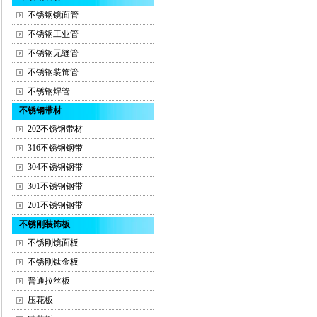
不锈钢镜面管
不锈钢工业管
不锈钢无缝管
不锈钢装饰管
不锈钢焊管
不锈钢带材
202不锈钢带材
316不锈钢钢带
304不锈钢钢带
301不锈钢钢带
201不锈钢钢带
不锈刚装饰板
不锈刚镜面板
不锈刚钛金板
普通拉丝板
压花板