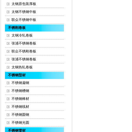
太钢原包装厚板
太钢不锈钢中板
联众不锈钢中板
不锈刚卷板
太钢冷轧卷板
张浦不锈钢卷板
联众不锈刚卷板
张浦不锈钢卷板
太钢热轧卷板
不锈钢型材
不锈钢扁钢
不锈钢槽钢
不锈钢棒材
不锈钢线材
不锈钢圆钢
不锈钢光圆
不锈钢管材