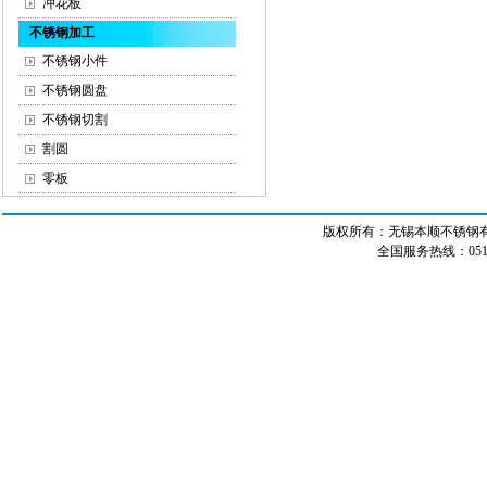
冲花板
不锈钢加工
不锈钢小件
不锈钢圆盘
不锈钢切割
割圆
零板
版权所有：无锡本顺不锈钢有限
全国服务热线：0510-8