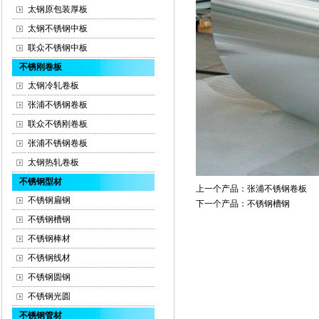
太钢原包装厚板
太钢不锈钢中板
联众不锈钢中板
不锈刚卷板
太钢冷轧卷板
张浦不锈钢卷板
联众不锈刚卷板
张浦不锈钢卷板
太钢热轧卷板
不锈钢型材
上一个产品：
张浦不锈钢卷板
不锈钢扁钢
下一个产品：
不锈钢槽钢
不锈钢槽钢
不锈钢棒材
不锈钢线材
不锈钢圆钢
不锈钢光圆
不锈钢管材