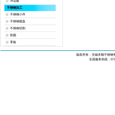
冲花板
不锈钢加工
不锈钢小件
不锈钢圆盘
不锈钢切割
割圆
零板
版权所有：无锡本顺不锈钢有限
全国服务热线：0510-8