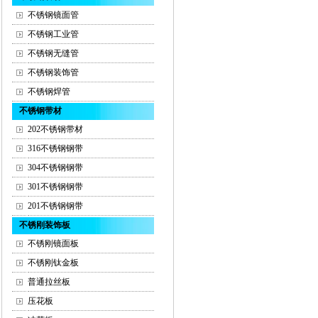
不锈钢镜面管
不锈钢工业管
不锈钢无缝管
不锈钢装饰管
不锈钢焊管
不锈钢带材
202不锈钢带材
316不锈钢钢带
304不锈钢钢带
301不锈钢钢带
201不锈钢钢带
不锈刚装饰板
不锈刚镜面板
不锈刚钛金板
普通拉丝板
压花板